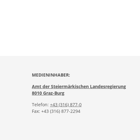
MEDIENINHABER:
Amt der Steiermärkischen Landesregierung
8010 Graz-Burg
Telefon:
+43 (316) 877-0
Fax: +43 (316) 877-2294