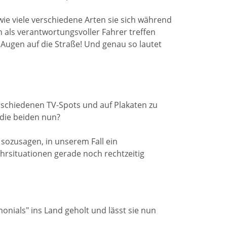
 wie viele verschiedene Arten sie sich während
als verantwortungsvoller Fahrer treffen
 Augen auf die Straße! Und genau so lautet
schiedenen TV-Spots und auf Plakaten zu
 die beiden nun?
 sozusagen, in unserem Fall ein
hrsituationen gerade noch rechtzeitig
onials" ins Land geholt und lässt sie nun