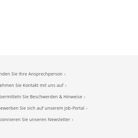
inden Sie Ihre Ansprechperson
ehmen Sie Kontakt mit uns auf
bermitteln Sie Beschwerden & Hinweise
ewerben Sie sich auf unserem Job-Portal
bonnieren Sie unseren Newsletter