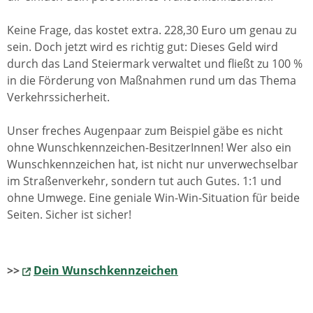
Keine Frage, das kostet extra. 228,30 Euro um genau zu
sein. Doch jetzt wird es richtig gut: Dieses Geld wird
durch das Land Steiermark verwaltet und fließt zu 100 %
in die Förderung von Maßnahmen rund um das Thema
Verkehrssicherheit.
Unser freches Augenpaar zum Beispiel gäbe es nicht
ohne Wunschkennzeichen-BesitzerInnen! Wer also ein
Wunschkennzeichen hat, ist nicht nur unverwechselbar
im Straßenverkehr, sondern tut auch Gutes. 1:1 und
ohne Umwege. Eine geniale Win-Win-Situation für beide
Seiten. Sicher ist sicher!
>>
Dein Wunschkennzeichen