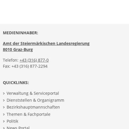
MEDIENINHABER:
Amt der Steiermärkischen Landesregierung
8010 Graz-Burg
Telefon:
+43 (316) 877-0
Fax: +43 (316) 877-2294
QUICKLINKS:
Verwaltung & Serviceportal
Dienststellen & Organigramm
Bezirkshauptmannschaften
Themen & Fachportale
Politik
News Portal